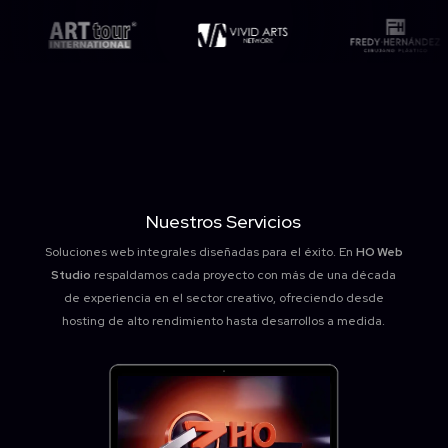
Nuestros Servicios
Soluciones web integrales diseñadas para el éxito. En
HO Web
Studio
respaldamos cada proyecto con más de una década
de experiencia en el sector creativo, ofreciendo desde
hosting de alto rendimiento hasta desarrollos a medida.