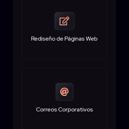

Rediseño de Páginas Web

Correos Corporativos