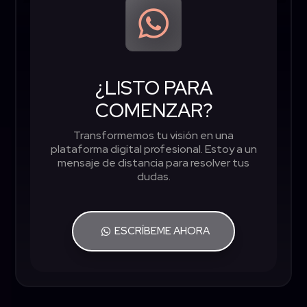

¿LISTO PARA
COMENZAR?
Transformemos tu visión en una
plataforma digital profesional. Estoy a un
mensaje de distancia para resolver tus
dudas.
ESCRÍBEME AHORA