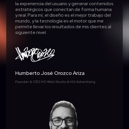
la experiencia del usuario y generar contenidos
estratégicos que conectan de forma humana
y real
.
Para mí, el diseño es el mejor trabajo del
mundo, y la tecnología es el motor que me
permite llevar los resultados de mis clientes al
siguiente nivel
.
Humberto José Orozco Ariza
Founder & CEO HO Web Studio & HO Advertising