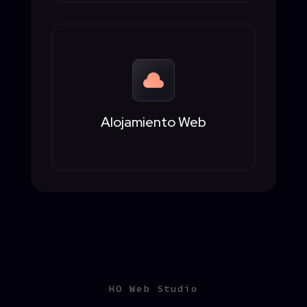

Alojamiento Web
HO Web Studio