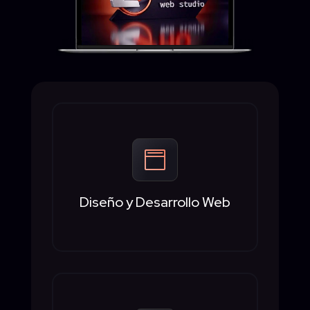

Diseño y Desarrollo Web