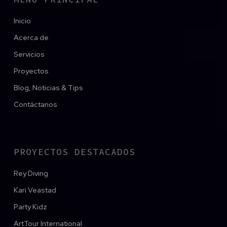
Inicio
Acerca de
Servicios
Proyectos
Blog, Noticias & Tips
Contáctanos
PROYECTOS DESTACADOS
Rey Diving
Kari Veastad
Party Kidz
ArtTour International