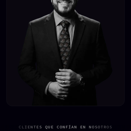
CLIENTES QUE CONFÍAN EN NOSOTROS