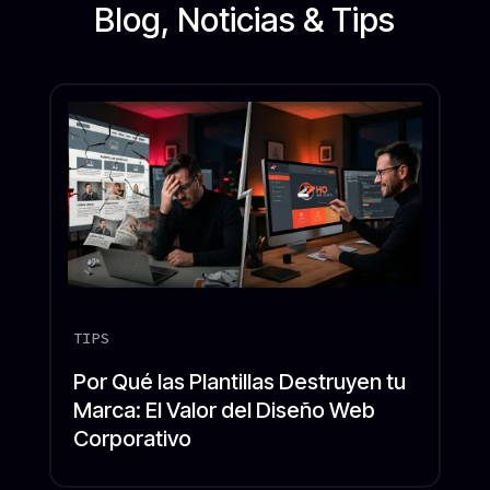
Blog, Noticias & Tips
TIPS
Por Qué las Plantillas Destruyen tu
Marca: El Valor del Diseño Web
Corporativo