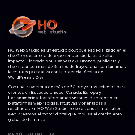
HO Web Studio
es un estudio boutique especializado en el
diseño y desarrollo de experiencias digitales de alto
impacto. Liderado por
Humberto J. Orozco
, publicista y
diseñador con más de 15 años de trayectoria, combinamos
la estrategia creativa con la potencia técnica de
WordPress y Divi
.
Con una trayectoria de más de 50 proyectos exitosos para
clientes en
Estados Unidos, Canadá, Europa y
Latinoamérica
, transformamos visiones de negocio en
plataformas web rápidas, intuitivas y orientadas a
resultados. En HO Web Studio no solo construimos sitios
web; creamos el motor digital que impulsa el crecimiento
global de tu marca.
MENÚ PRINCIPAL