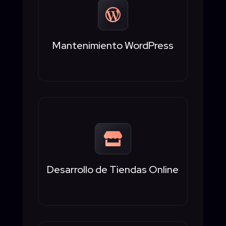

Mantenimiento WordPress

Desarrollo de Tiendas Online