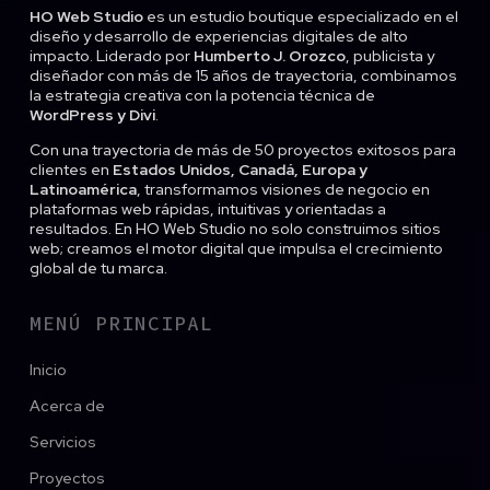
HO Web Studio
es un estudio boutique especializado en el
diseño y desarrollo de experiencias digitales de alto
impacto. Liderado por
Humberto J. Orozco
, publicista y
diseñador con más de 15 años de trayectoria, combinamos
la estrategia creativa con la potencia técnica de
WordPress y Divi
.
Con una trayectoria de más de 50 proyectos exitosos para
clientes en
Estados Unidos, Canadá, Europa y
Latinoamérica
, transformamos visiones de negocio en
plataformas web rápidas, intuitivas y orientadas a
resultados. En HO Web Studio no solo construimos sitios
web; creamos el motor digital que impulsa el crecimiento
global de tu marca.
MENÚ PRINCIPAL
Inicio
Acerca de
Servicios
Proyectos