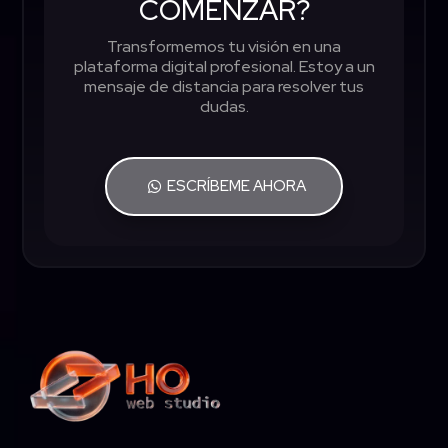
COMENZAR?
Transformemos tu visión en una
plataforma digital profesional. Estoy a un
mensaje de distancia para resolver tus
dudas.
ESCRÍBEME AHORA