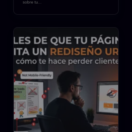
sobre tu...