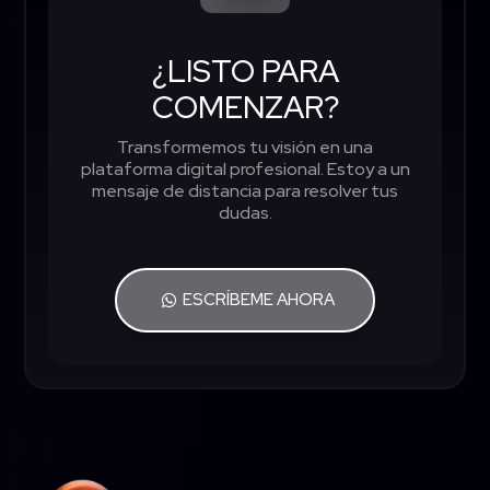
¿LISTO PARA
COMENZAR?
Transformemos tu visión en una
plataforma digital profesional. Estoy a un
mensaje de distancia para resolver tus
dudas.
ESCRÍBEME AHORA