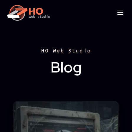
HO Web Studio
Blog