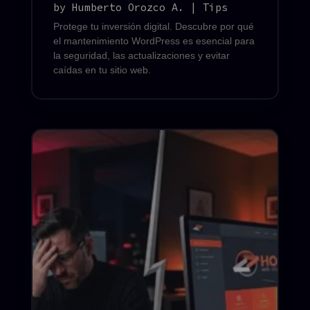
by
Humberto Orozco A.
|
Tips
Protege tu inversión digital. Descubre por qué
el mantenimiento WordPress es esencial para
la seguridad, las actualizaciones y evitar
caídas en tu sitio web.