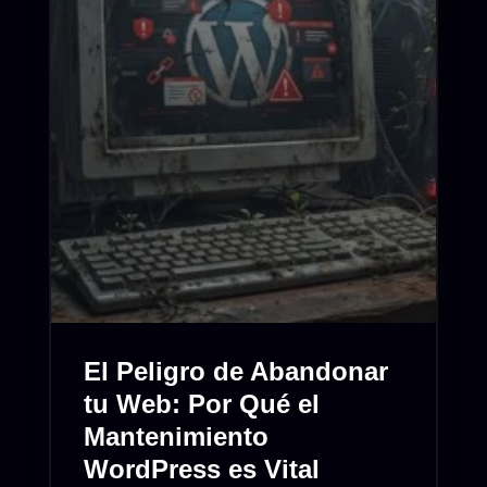
El Peligro de Abandonar
tu Web: Por Qué el
Mantenimiento
WordPress es Vital