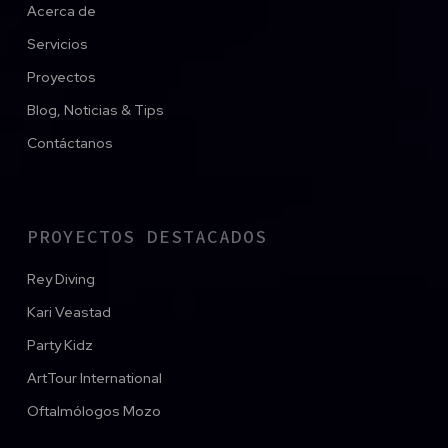
Acerca de
Servicios
Proyectos
Blog, Noticias & Tips
Contáctanos
PROYECTOS DESTACADOS
Rey Diving
Kari Veastad
Party Kidz
ArtTour International
Oftalmólogos Mozo