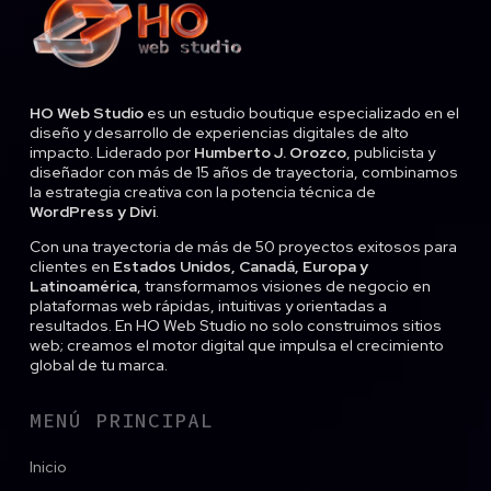
HO Web Studio
es un estudio boutique especializado en el
diseño y desarrollo de experiencias digitales de alto
impacto. Liderado por
Humberto J. Orozco
, publicista y
diseñador con más de 15 años de trayectoria, combinamos
la estrategia creativa con la potencia técnica de
WordPress y Divi
.
Con una trayectoria de más de 50 proyectos exitosos para
clientes en
Estados Unidos, Canadá, Europa y
Latinoamérica
, transformamos visiones de negocio en
plataformas web rápidas, intuitivas y orientadas a
resultados. En HO Web Studio no solo construimos sitios
web; creamos el motor digital que impulsa el crecimiento
global de tu marca.
MENÚ PRINCIPAL
Inicio