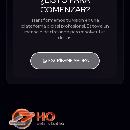
COMENZAR?
Transformemos tu visión en una
plataforma digital profesional. Estoy a un
mensaje de distancia para resolver tus
dudas.
ESCRÍBEME AHORA