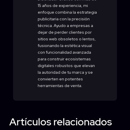
15 años de experiencia, mi
enfoque combina la estrategia
publicitaria con la precisión
técnica. Ayudo a empresas a
dejar de perder clientes por
sitios web obsoletos o lentos,
fusionando la estética visual
con funcionalidad avanzada
para construir ecosistemas
digitales robustos que elevan
la autoridad de tu marca y se
convierten en potentes
herramientas de venta.
Artículos relacionados