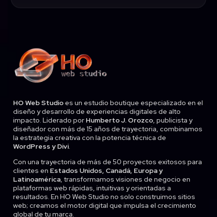
HO Web Studio
es un estudio boutique especializado en el
diseño y desarrollo de experiencias digitales de alto
impacto. Liderado por
Humberto J. Orozco
, publicista y
diseñador con más de 15 años de trayectoria, combinamos
la estrategia creativa con la potencia técnica de
WordPress y Divi
.
Con una trayectoria de más de 50 proyectos exitosos para
clientes en
Estados Unidos, Canadá, Europa y
Latinoamérica
, transformamos visiones de negocio en
plataformas web rápidas, intuitivas y orientadas a
resultados. En HO Web Studio no solo construimos sitios
web; creamos el motor digital que impulsa el crecimiento
global de tu marca.