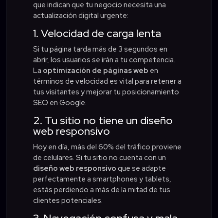
que indican que tu negocio necesita una
actualización digital urgente:
1. Velocidad de carga lenta
Si tu página tarda más de 3 segundos en
abrir, los usuarios se irán a tu competencia.
La
optimización de páginas web
en
términos de velocidad es vital para retener a
tus visitantes y mejorar tu posicionamiento
SEO en Google.
2. Tu sitio no tiene un diseño
web responsivo
Hoy en día, más del 60% del tráfico proviene
de celulares. Si tu sitio no cuenta con un
diseño web responsivo
que se adapte
perfectamente a smartphones y tablets,
estás perdiendo a más de la mitad de tus
clientes potenciales.