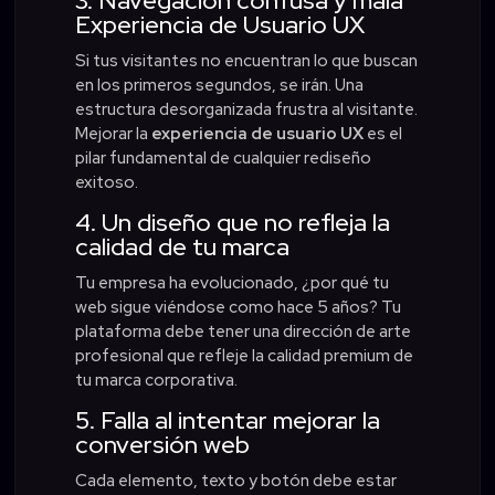
3. Navegación confusa y mala
Experiencia de Usuario UX
Si tus visitantes no encuentran lo que buscan
en los primeros segundos, se irán. Una
estructura desorganizada frustra al visitante.
Mejorar la
experiencia de usuario UX
es el
pilar fundamental de cualquier rediseño
exitoso.
4. Un diseño que no refleja la
calidad de tu marca
Tu empresa ha evolucionado, ¿por qué tu
web sigue viéndose como hace 5 años? Tu
plataforma debe tener una dirección de arte
profesional que refleje la calidad premium de
tu marca corporativa.
5. Falla al intentar mejorar la
conversión web
Cada elemento, texto y botón debe estar