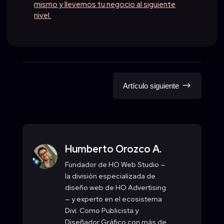
mismo y llevemos tu negocio al siguiente
nivel.
$
Artículo siguiente
Humberto Orozco A.
Fundador de HO Web Studio —
la división especializada de
diseño web de HO Advertising
— y experto en el ecosistema
Divi. Como Publicista y
Diseñador Gráfico con más de