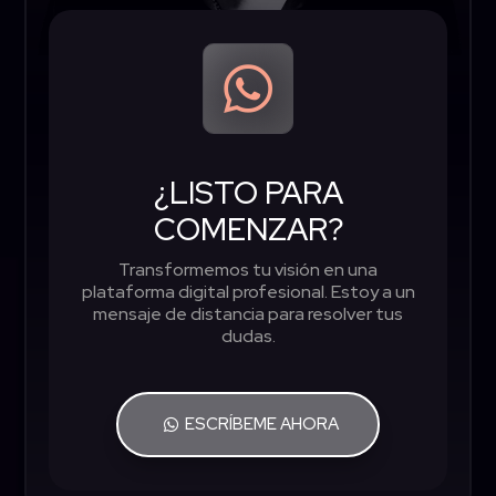

¿LISTO PARA
COMENZAR?
Transformemos tu visión en una
plataforma digital profesional. Estoy a un
mensaje de distancia para resolver tus
dudas.
ESCRÍBEME AHORA