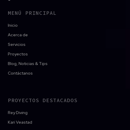
MENÚ PRINCIPAL
Inicio
Acerca de
Servicios
Proyectos
Blog, Noticias & Tips
Contáctanos
PROYECTOS DESTACADOS
Rey Diving
Kari Veastad