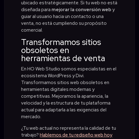
ubicado estratégicamente. Si tu web no está
diseñada para
mejorar la conversión web
y
guiar al usuario hacia un contacto o una
venta, no está cumpliendo su propósito
comercial.
Transformamos sitios
obsoletos en
herramientas de venta
En HO Web Studio somos especialistas en el
ecosistema WordPress y Divi.
Transformamos sitios web obsoletos en
herramientas digitales modernas y
competitivas. Mejoramos la apariencia, la
velocidad y la estructura de tu plataforma
actual para adaptarla a las exigencias del
mercado.
¿Tu web actual no representa la calidad de tu
trabajo?
Hablemos de tu rediseño web hoy