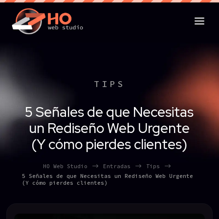
TIPS
5 Señales de que Necesitas
un Rediseño Web Urgente
(Y cómo pierdes clientes)
$
$
$
HO Web Studio
Entradas
Tips
5 Señales de que Necesitas un Rediseño Web Urgente
(Y cómo pierdes clientes)