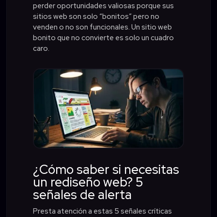
perder oportunidades valiosas porque sus
sitios web son solo “bonitos” pero no
venden o no son funcionales. Un sitio web
bonito que no convierte es solo un cuadro
caro.
¿Cómo saber si necesitas
un rediseño web? 5
señales de alerta
Presta atención a estas 5 señales críticas