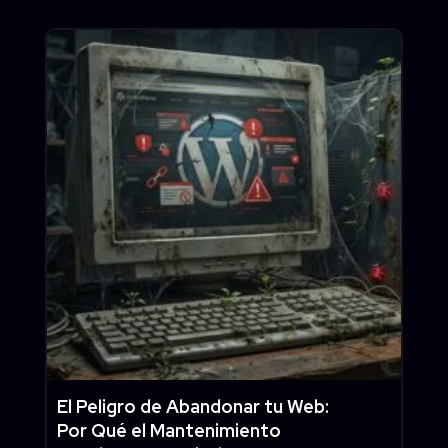
El Peligro de Abandonar tu Web:
Por Qué el Mantenimiento