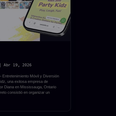
|
Abr 19, 2026
 Entretenimiento Móvil y Diversión
Kidz, una exitosa empresa de
 por Diana en Mississauga, Ontario
 reto consistió en organizar un