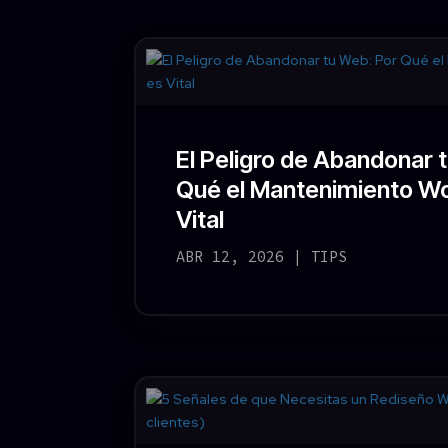
El Peligro de Abandonar 
Qué el Mantenimiento W
Vital
ABR 12, 2026
|
TIPS