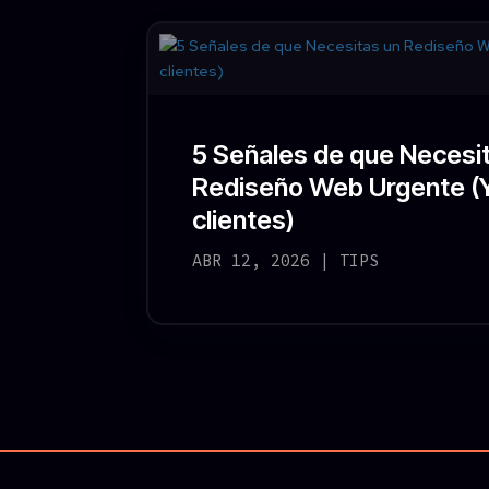
5 Señales de que Necesi
Rediseño Web Urgente (
clientes)
ABR 12, 2026
|
TIPS