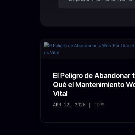
El Peligro de Abandonar 
Qué el Mantenimiento W
Vital
ABR 12, 2026
|
TIPS